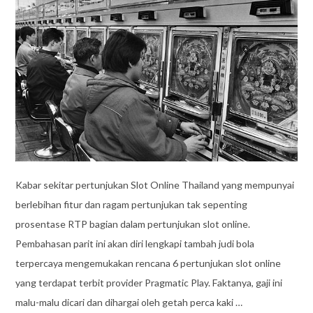
Kabar sekitar pertunjukan Slot Online Thailand yang mempunyai
berlebihan fitur dan ragam pertunjukan tak sepenting
prosentase RTP bagian dalam pertunjukan slot online.
Pembahasan parit ini akan diri lengkapi tambah judi bola
terpercaya mengemukakan rencana 6 pertunjukan slot online
yang terdapat terbit provider Pragmatic Play. Faktanya, gaji ini
malu-malu dicari dan dihargai oleh getah perca kaki …