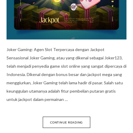
Joker Gaming: Agen Slot Terpercaya dengan Jackpot
Sensasional Joker Gaming, atau yang dikenal sebagai Joker123,
telah menjadi penyedia game slot online yang sangat dipercaya di
Indonesia. Dikenal dengan bonus besar dan jackpot mega yang
menggiurkan, Joker Gaming telah lama hadir di pasar. Salah satu
keunggulan utamanya adalah fitur pembelian putaran gratis
untuk jackpot dalam permainan …
CONTINUE READING