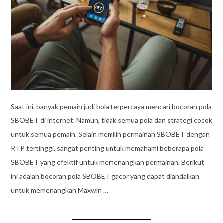
Saat ini, banyak pemain judi bola terpercaya mencari bocoran pola
SBOBET di internet. Namun, tidak semua pola dan strategi cocok
untuk semua pemain. Selain memilih permainan SBOBET dengan
RTP tertinggi, sangat penting untuk memahami beberapa pola
SBOBET yang efektif untuk memenangkan permainan. Berikut
ini adalah bocoran pola SBOBET gacor yang dapat diandalkan
untuk memenangkan Maxwin …